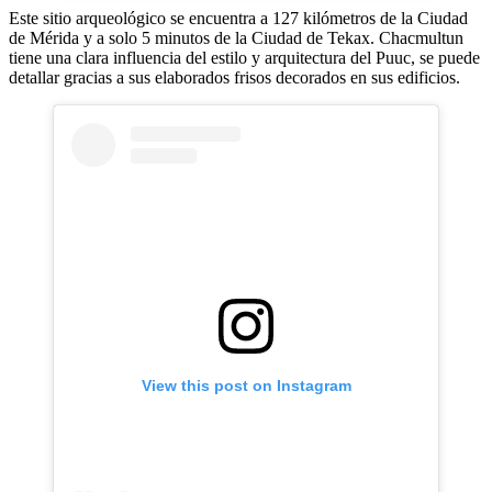
Este sitio arqueológico se encuentra a 127 kilómetros de la Ciudad
de Mérida y a solo 5 minutos de la Ciudad de Tekax. Chacmultun
tiene una clara influencia del estilo y arquitectura del Puuc, se puede
detallar gracias a sus elaborados frisos decorados en sus edificios.
View this post on Instagram