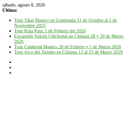
sábado, agosto 8, 2026
Última:
Tour Tikal Magico en Guatemala 31 de Octubre al 2 de
Noviembre 2025
Tour Ruta Puuc 1 de Febrero del 2026
Excursión Volcán Chichonal en Chiapas 28 y 29 de Marzo
2026
Tour Calakmul Magico 28 de Febrero y 1 de Marzo 2026
Tour Arco del Tiempo en Chiapas 13 al 15 de Marzo 2026