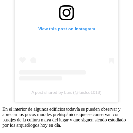
View this post on Instagram
A post shared by Luis (@luisfco1018)
En el interior de algunos edificios todavía se pueden observar y
apreciar los pocos murales prehispánicos que se conservan con
pasajes de la cultura maya del lugar y que siguen siendo estudiado
por los arqueólogos hoy en día.