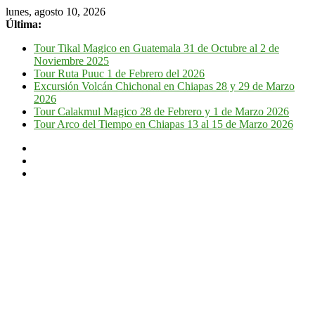
lunes, agosto 10, 2026
Última:
Tour Tikal Magico en Guatemala 31 de Octubre al 2 de
Noviembre 2025
Tour Ruta Puuc 1 de Febrero del 2026
Excursión Volcán Chichonal en Chiapas 28 y 29 de Marzo
2026
Tour Calakmul Magico 28 de Febrero y 1 de Marzo 2026
Tour Arco del Tiempo en Chiapas 13 al 15 de Marzo 2026