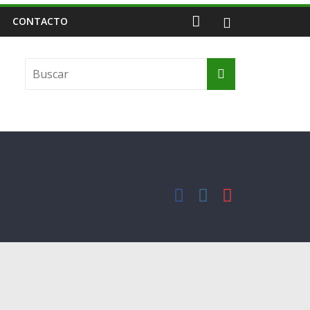
CONTACTO