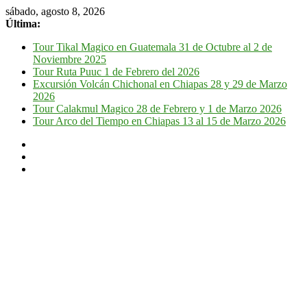
sábado, agosto 8, 2026
Última:
Tour Tikal Magico en Guatemala 31 de Octubre al 2 de
Noviembre 2025
Tour Ruta Puuc 1 de Febrero del 2026
Excursión Volcán Chichonal en Chiapas 28 y 29 de Marzo
2026
Tour Calakmul Magico 28 de Febrero y 1 de Marzo 2026
Tour Arco del Tiempo en Chiapas 13 al 15 de Marzo 2026