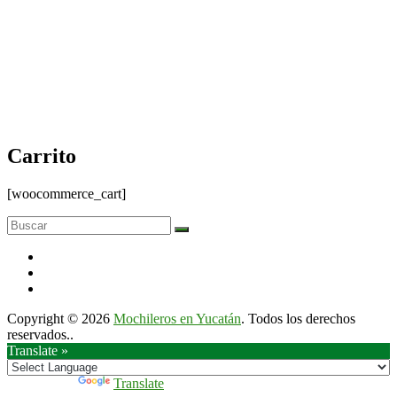
Carrito
[woocommerce_cart]
Copyright © 2026
Mochileros en Yucatán
. Todos los derechos
reservados..
Translate »
Powered by
Translate