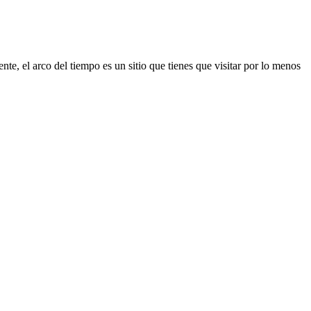
e, el arco del tiempo es un sitio que tienes que visitar por lo menos