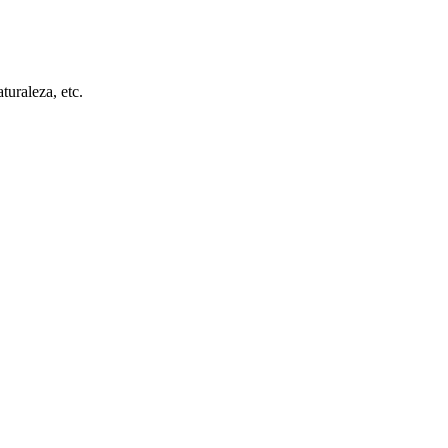
turaleza, etc.