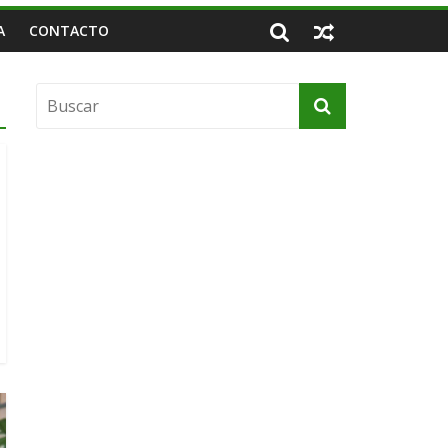
A
CONTACTO