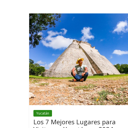
Yucatán
Los 7 Mejores Lugares para