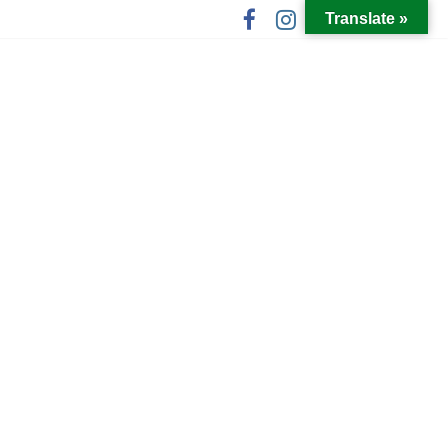
Translate »