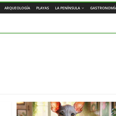
ARQUEOLOGÍA
PLAYAS
LA PENÍNSULA
GASTRONOMÍ