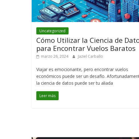
Uncategorized
Cómo Utilizar la Ciencia de Dat
para Encontrar Vuelos Baratos
marzo 26, 2024
Jaziel Carballo
Viajar es emocionante, pero encontrar vuelos
económicos puede ser un desafío. Afortunadamen
la ciencia de datos puede ser tu aliada
Leer más