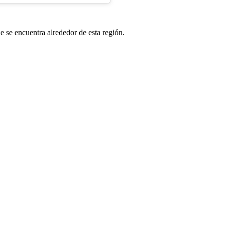
 se encuentra alrededor de esta región.