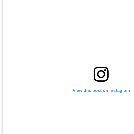
View this post on Instagram