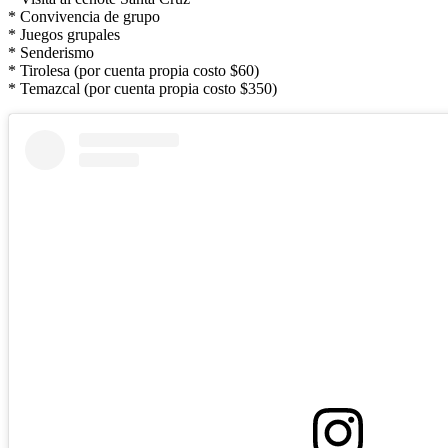
* Convivencia de grupo
* Juegos grupales
* Senderismo
* Tirolesa (por cuenta propia costo $60)
* Temazcal (por cuenta propia costo $350)