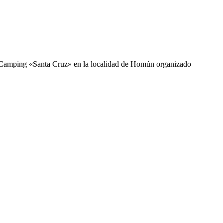
coCamping «Santa Cruz» en la localidad de Homún organizado