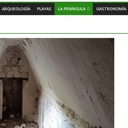
ARQUEOLOGÍA
PLAYAS
LA PENÍNSULA
GASTRONOMÍA