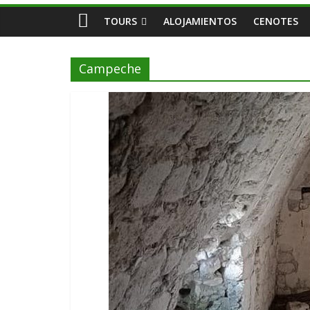
TOURS
ALOJAMIENTOS
CENOTES
Campeche