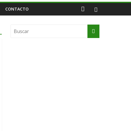
CONTACTO