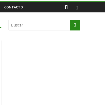
CONTACTO