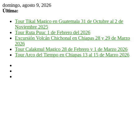
domingo, agosto 9, 2026
Última:
Tour Tikal Magico en Guatemala 31 de Octubre al 2 de
Noviembre 2025
Tour Ruta Puuc 1 de Febrero del 2026
Excursión Volcán Chichonal en Chiapas 28 y 29 de Marzo
2026
Tour Calakmul Magico 28 de Febrero y 1 de Marzo 2026
Tour Arco del Tiempo en Chiapas 13 al 15 de Marzo 2026