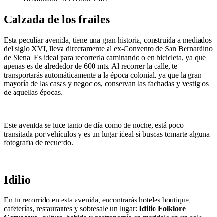
Calzada de los frailes
Esta peculiar avenida, tiene una gran historia, construida a mediados
del siglo XVI, lleva directamente al ex-Convento de San Bernardino
de Siena. Es ideal para recorrerla caminando o en bicicleta, ya que
apenas es de alrededor de 600 mts. Al recorrer la calle, te
transportarás automáticamente a la época colonial, ya que la gran
mayoría de las casas y negocios, conservan las fachadas y vestigios
de aquellas épocas.
Este avenida se luce tanto de día como de noche, está poco
transitada por vehículos y es un lugar ideal si buscas tomarte alguna
fotografía de recuerdo.
Idilio
En tu recorrido en esta avenida, encontrarás hoteles boutique,
cafeterías, restaurantes y sobresale un lugar:
Idilio
Folklore