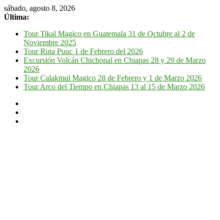
sábado, agosto 8, 2026
Última:
Tour Tikal Magico en Guatemala 31 de Octubre al 2 de
Noviembre 2025
Tour Ruta Puuc 1 de Febrero del 2026
Excursión Volcán Chichonal en Chiapas 28 y 29 de Marzo
2026
Tour Calakmul Magico 28 de Febrero y 1 de Marzo 2026
Tour Arco del Tiempo en Chiapas 13 al 15 de Marzo 2026