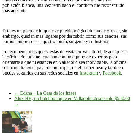
población blanca, una vez terminado el conflicto fue reconstruido
más adelante.
Esto es un poco de lo que este pueblo mágico de puede ofrecer, sin
embargo, quedan mas lugares por descubrir, como sus cenotes, sus
barrios pintorescos su gastronomía, su gente y su historia.
Te recomendamos que si estás de visita en Valladolid, te acerques a
la oficina de turismo, cuentan con un equipo de expertos para
orientarte a que tu estancia en Valladolid sea inolvidable, la oficina
se encuentra en el palacio municipal, en el primer piso y también
puedes seguirlos en sus redes sociales en
Instagram
y
Facebook
.
←
Edzna – La Casa de los Itzaes
Alux HB, un hotel boutique en Valladolid desde solo $550.00
→