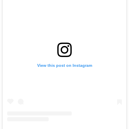
View this post on Instagram