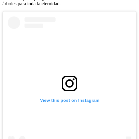
árboles para toda la eternidad.
View this post on Instagram