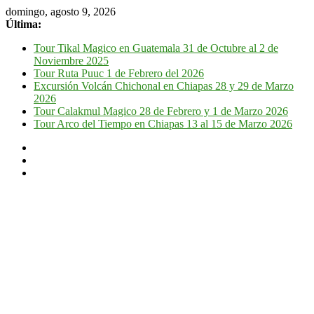
domingo, agosto 9, 2026
Última:
Tour Tikal Magico en Guatemala 31 de Octubre al 2 de
Noviembre 2025
Tour Ruta Puuc 1 de Febrero del 2026
Excursión Volcán Chichonal en Chiapas 28 y 29 de Marzo
2026
Tour Calakmul Magico 28 de Febrero y 1 de Marzo 2026
Tour Arco del Tiempo en Chiapas 13 al 15 de Marzo 2026