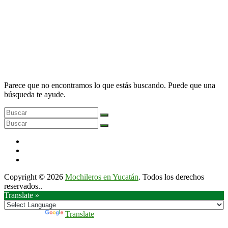
Parece que no encontramos lo que estás buscando. Puede que una
búsqueda te ayude.
Copyright © 2026
Mochileros en Yucatán
. Todos los derechos
reservados..
Translate »
Powered by
Translate