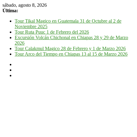
sábado, agosto 8, 2026
Última:
Tour Tikal Magico en Guatemala 31 de Octubre al 2 de
Noviembre 2025
Tour Ruta Puuc 1 de Febrero del 2026
Excursión Volcán Chichonal en Chiapas 28 y 29 de Marzo
2026
Tour Calakmul Magico 28 de Febrero y 1 de Marzo 2026
Tour Arco del Tiempo en Chiapas 13 al 15 de Marzo 2026