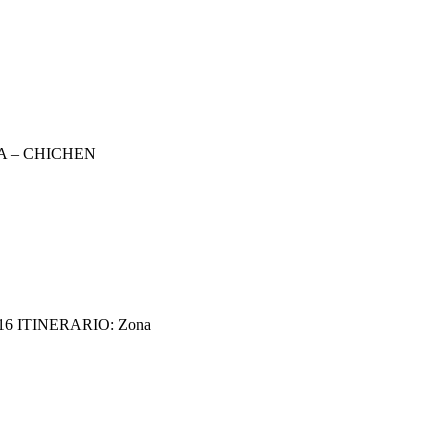
SMA – CHICHEN
16 ITINERARIO: Zona