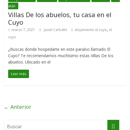
atán
Villas De los abuelos, tu casa en el
Cuyo
,
marzo 7, 2021
Jaziel Carballo
alojamiento el cuyo
el
cuyo
¿Buscas donde hospedarte en este paraíso llamado El
Cuyo? Te recomendamos muchísimo estas Villas De los
abuelos. Ubicado en el
Leer más
← Anterior