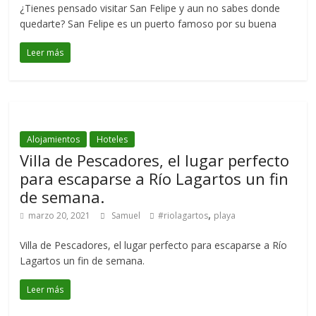
¿Tienes pensado visitar San Felipe y aun no sabes donde
quedarte? San Felipe es un puerto famoso por su buena
Leer más
Alojamientos
Hoteles
Villa de Pescadores, el lugar perfecto
para escaparse a Río Lagartos un fin
de semana.
,
marzo 20, 2021
Samuel
#riolagartos
playa
Villa de Pescadores, el lugar perfecto para escaparse a Río
Lagartos un fin de semana.
Leer más