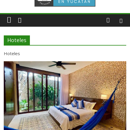
Hoteles
Hoteles