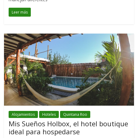
Leer más
Alojamientos
Hoteles
Quintana Roo
Mis Sueños Holbox, el hotel boutique
ideal para hospedarse