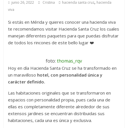
,
junio 26, 2022
Cristina
hacienda santa cruz
hacienda
viva
Si estás en Mérida y quieres conocer una hacienda viva
te recomendamos visitar Hacienda Santa Cruz los cuales
manejan diferentes paquetes para que puedas disfrutar
de todos los rincones de este bello lugar ❤️
foto:
thomas_rqv
Hoy en día Hacienda Santa Cruz se ha transformado en
un maravilloso
hotel, con personalidad única y
carácter definido.
Las habitaciones originales que se transformaron en
espacios con personalidad propia, pues cada una de
ellas es completamente diferente alrededor de sus
extensos jardines se encuentran distribuidas sus
habitaciones, cada una es única y exclusiva.