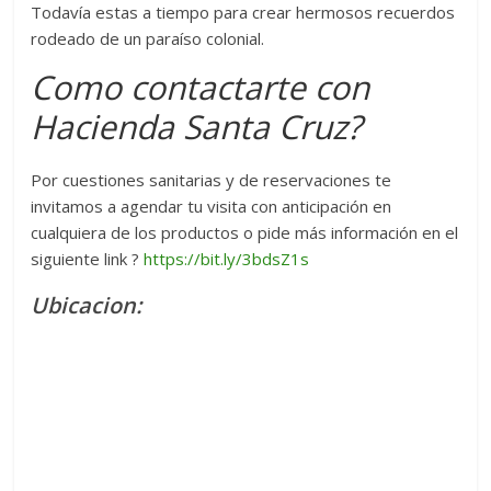
Todavía estas a tiempo para crear hermosos recuerdos
rodeado de un paraíso colonial.
Como contactarte con
Hacienda Santa Cruz?
Por cuestiones sanitarias y de reservaciones te
invitamos a agendar tu visita con anticipación en
cualquiera de los productos o pide más información en el
siguiente link ?
https://bit.ly/3bdsZ1s
Ubicacion: