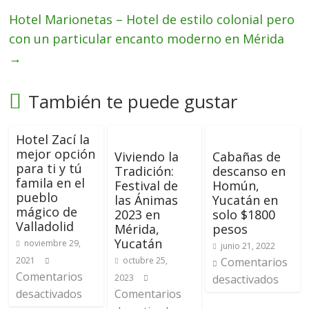
Hotel Marionetas – Hotel de estilo colonial pero
con un particular encanto moderno en Mérida
→
También te puede gustar
Hotel Zací la
mejor opción
Viviendo la
Cabañas de
para ti y tú
Tradición:
descanso en
famila en el
Festival de
Homún,
pueblo
las Ánimas
Yucatán en
mágico de
2023 en
solo $1800
Valladolid
Mérida,
pesos
Yucatán
noviembre 29,
junio 21, 2022
2021
octubre 25,
Comentarios
Comentarios
2023
desactivados
desactivados
Comentarios