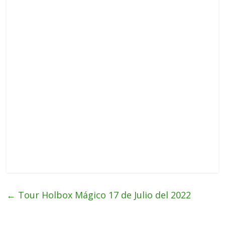
←
Tour Holbox Mágico 17 de Julio del 2022