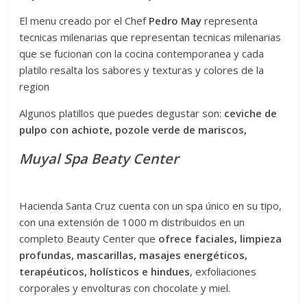
El menu creado por el Chef
Pedro May
representa
tecnicas milenarias que representan tecnicas milenarias
que se fucionan con la cocina contemporanea y cada
platilo resalta los sabores y texturas y colores de la
region
Algunos platillos que puedes degustar son:
ceviche de
pulpo con achiote, pozole verde de mariscos,
Muyal
Spa
Beaty Center
Hacienda Santa Cruz cuenta con un spa único en su tipo,
con una extensión de 1000 m distribuidos en un
completo Beauty Center que
ofrece faciales, limpieza
profundas, mascarillas, masajes energéticos,
terapéuticos, holísticos e hindues
, exfoliaciones
corporales y envolturas con chocolate y miel.