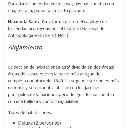
Para darles un estilo excepcional, algunas cuentan con
tina, terraza, patios o un jardín privado.
Hacienda Santa Cruz
forma parte del catálogo de
haciendas protegidas por el Instituto Nacional de
Antropología e Historia (INAH).
Alojamiento
La sección de habitaciones está dividida en dos áreas;
áreas del casco que es la parte más antigua del
complejo que
data de 1640
. La segunda sección es más
reciente y se encuentra ubicado en los jardines
principales de la hacienda pero de igual forma cuentan
con una belleza y confort inigualable
Tipos de habitaciones:
Deluxe (2 personas)