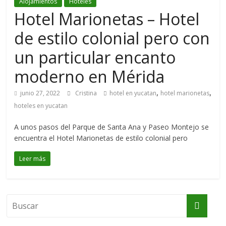
Alojamientos
Hoteles
Hotel Marionetas – Hotel
de estilo colonial pero con
un particular encanto
moderno en Mérida
,
,
junio 27, 2022
Cristina
hotel en yucatan
hotel marionetas
hoteles en yucatan
A unos pasos del Parque de Santa Ana y Paseo Montejo se
encuentra el Hotel Marionetas de estilo colonial pero
Leer más