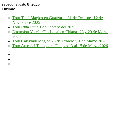
sábado, agosto 8, 2026
Última:
Tour Tikal Magico en Guatemala 31 de Octubre al 2 de
Noviembre 2025
Tour Ruta Puuc 1 de Febrero del 2026
Excursión Volcán Chichonal en Chiapas 28 y 29 de Marzo
2026
Tour Calakmul Magico 28 de Febrero y 1 de Marzo 2026
Tour Arco del Tiempo en Chiapas 13 al 15 de Marzo 2026