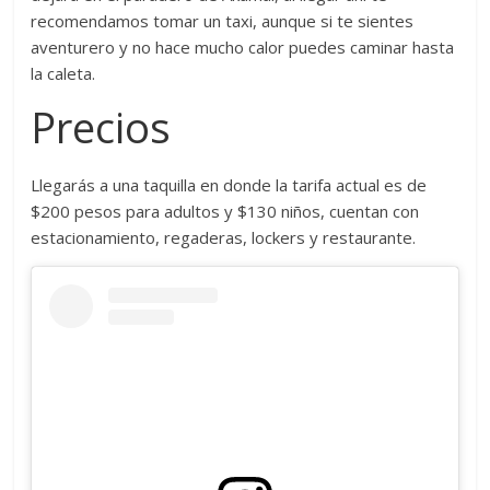
recomendamos tomar un taxi, aunque si te sientes
aventurero y no hace mucho calor puedes caminar hasta
la caleta.
Precios
Llegarás a una taquilla en donde la tarifa actual es de
$200 pesos para adultos y $130 niños, cuentan con
estacionamiento, regaderas, lockers y restaurante.