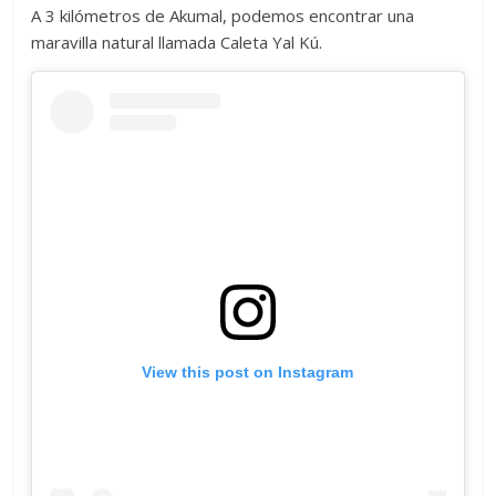
A 3 kilómetros de Akumal, podemos encontrar una
maravilla natural llamada Caleta Yal Kú.
View this post on Instagram