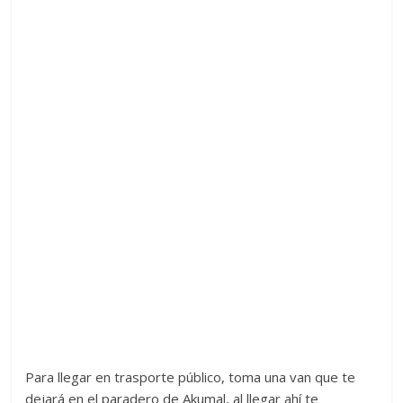
Para llegar en trasporte público, toma una van que te
dejará en el paradero de Akumal, al llegar ahí te