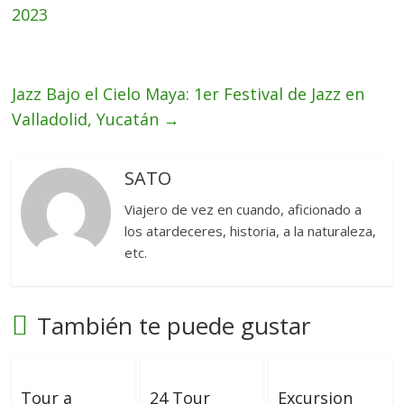
2023
Jazz Bajo el Cielo Maya: 1er Festival de Jazz en
Valladolid, Yucatán
→
SATO
Viajero de vez en cuando, aficionado a
los atardeceres, historia, a la naturaleza,
etc.
También te puede gustar
Tour a
24 Tour
Excursion