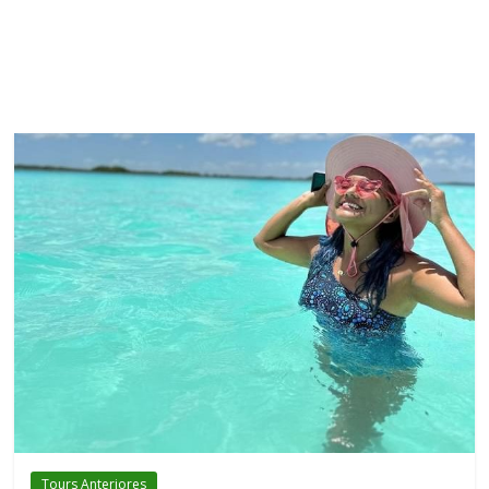
Tours Anteriores