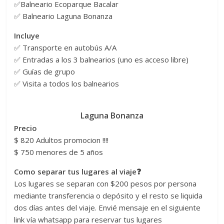
✅Balneario Ecoparque Bacalar
✅ Balneario Laguna Bonanza
Incluye
✅ Transporte en autobús A/A
✅ Entradas a los 3 balnearios (uno es acceso libre)
✅ Guías de grupo
✅ Visita a todos los balnearios
Laguna Bonanza
Precio
$ 820 Adultos promocion !!!!
$ 750 menores de 5 años
Como separar tus lugares al viaje❓
Los lugares se separan con $200 pesos por persona
mediante transferencia o depósito y el resto se liquida
dos días antes del viaje. Envié mensaje en el siguiente
link vía whatsapp para reservar tus lugares