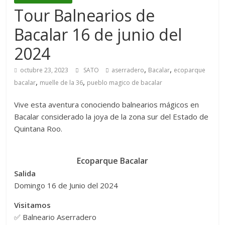
Tour Balnearios de
Bacalar 16 de junio del
2024
,
,
octubre 23, 2023
SATO
aserradero
Bacalar
ecoparque
,
,
bacalar
muelle de la 36
pueblo magico de bacalar
Vive esta aventura conociendo balnearios mágicos en
Bacalar considerado la joya de la zona sur del Estado de
Quintana Roo.
Ecoparque Bacalar
Salida
Domingo 16 de Junio del 2024
Visitamos
✅ Balneario Aserradero