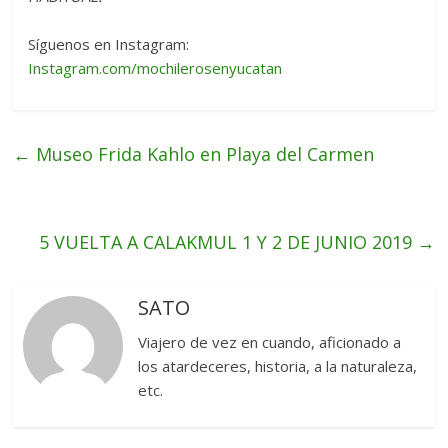
Síguenos en Instagram:
Instagram.com/mochilerosenyucatan
←
Museo Frida Kahlo en Playa del Carmen
5 VUELTA A CALAKMUL 1 Y 2 DE JUNIO 2019
→
SATO
Viajero de vez en cuando, aficionado a
los atardeceres, historia, a la naturaleza,
etc.