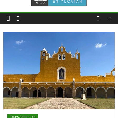
Tours Anteriores