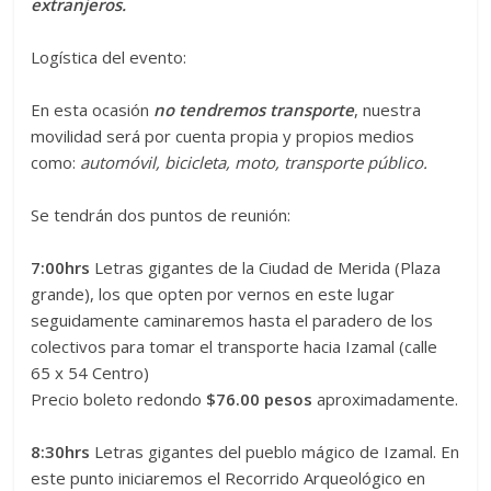
extranjeros.
Logística del evento:
En esta ocasión
no tendremos transporte
, nuestra
movilidad será por cuenta propia y propios medios
como:
automóvil, bicicleta, moto, transporte público.
Se tendrán dos puntos de reunión:
7:00hrs
Letras gigantes de la Ciudad de Merida (Plaza
grande), los que opten por vernos en este lugar
seguidamente caminaremos hasta el paradero de los
colectivos para tomar el transporte hacia Izamal (calle
65 x 54 Centro)
Precio boleto redondo
$76.00 pesos
aproximadamente.
8:30hrs
Letras gigantes del pueblo mágico de Izamal. En
este punto iniciaremos el Recorrido Arqueológico en