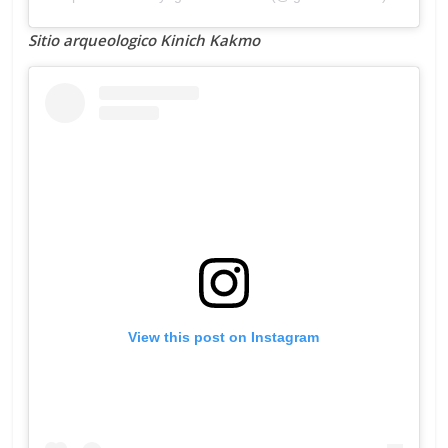
Sitio arqueologico Kinich Kakmo
View this post on Instagram