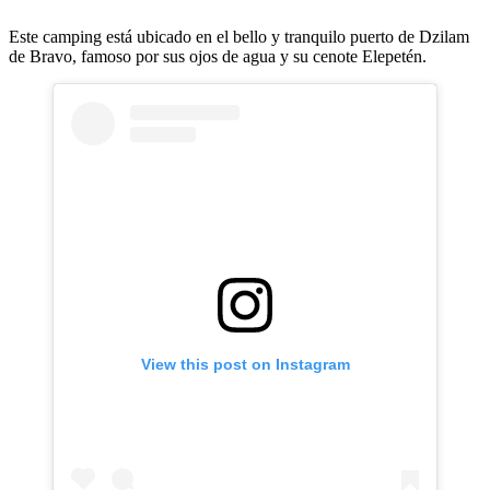
Este camping está ubicado en el bello y tranquilo puerto de Dzilam
de Bravo, famoso por sus ojos de agua y su cenote Elepetén.
View this post on Instagram