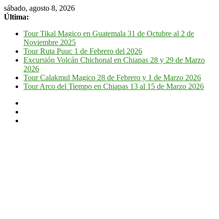
sábado, agosto 8, 2026
Última:
Tour Tikal Magico en Guatemala 31 de Octubre al 2 de
Noviembre 2025
Tour Ruta Puuc 1 de Febrero del 2026
Excursión Volcán Chichonal en Chiapas 28 y 29 de Marzo
2026
Tour Calakmul Magico 28 de Febrero y 1 de Marzo 2026
Tour Arco del Tiempo en Chiapas 13 al 15 de Marzo 2026