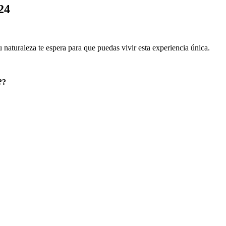
24
 naturaleza te espera para que puedas vivir esta experiencia única.
??