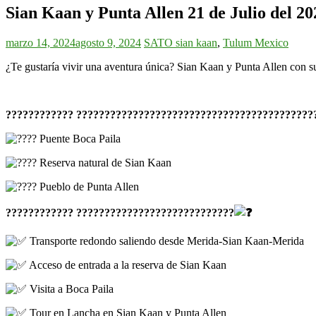
Sian Kaan y Punta Allen 21 de Julio del 20
marzo 14, 2024
agosto 9, 2024
SATO
sian kaan
,
Tulum Mexico
¿Te gustaría vivir una aventura única? Sian Kaan y Punta Allen con su
???????????? ??????????????????????????????????????????
Puente Boca Paila
Reserva natural de Sian Kaan
Pueblo de Punta Allen
???????????? ????????????????????????????
Transporte redondo saliendo desde Merida-Sian Kaan-Merida
Acceso de entrada a la reserva de Sian Kaan
Visita a Boca Paila
Tour en Lancha en Sian Kaan y Punta Allen