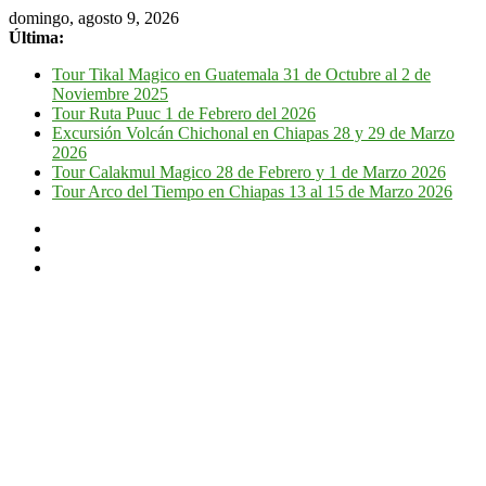
domingo, agosto 9, 2026
Última:
Tour Tikal Magico en Guatemala 31 de Octubre al 2 de
Noviembre 2025
Tour Ruta Puuc 1 de Febrero del 2026
Excursión Volcán Chichonal en Chiapas 28 y 29 de Marzo
2026
Tour Calakmul Magico 28 de Febrero y 1 de Marzo 2026
Tour Arco del Tiempo en Chiapas 13 al 15 de Marzo 2026