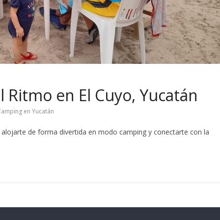
 Ritmo en El Cuyo, Yucatán
Camping en Yucatán
alojarte de forma divertida en modo camping y conectarte con la