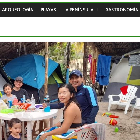
ARQUEOLOGÍA
PLAYAS
LA PENÍNSULA
GASTRONOMÍA