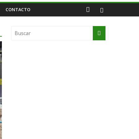
CONTACTO