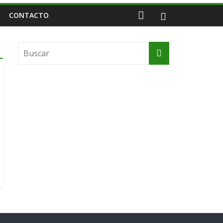
CONTACTO