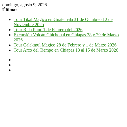
domingo, agosto 9, 2026
Última:
Tour Tikal Magico en Guatemala 31 de Octubre al 2 de
Noviembre 2025
Tour Ruta Puuc 1 de Febrero del 2026
Excursión Volcán Chichonal en Chiapas 28 y 29 de Marzo
2026
Tour Calakmul Magico 28 de Febrero y 1 de Marzo 2026
Tour Arco del Tiempo en Chiapas 13 al 15 de Marzo 2026