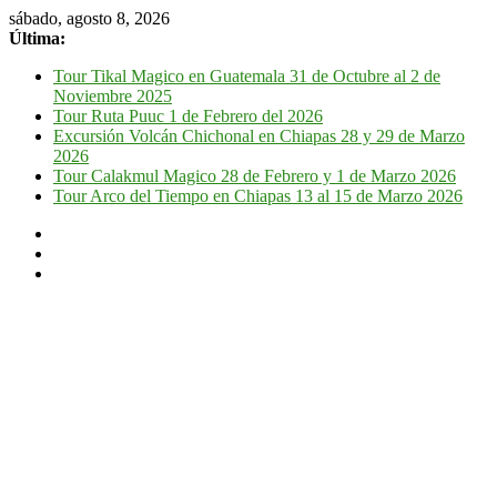
sábado, agosto 8, 2026
Última:
Tour Tikal Magico en Guatemala 31 de Octubre al 2 de
Noviembre 2025
Tour Ruta Puuc 1 de Febrero del 2026
Excursión Volcán Chichonal en Chiapas 28 y 29 de Marzo
2026
Tour Calakmul Magico 28 de Febrero y 1 de Marzo 2026
Tour Arco del Tiempo en Chiapas 13 al 15 de Marzo 2026