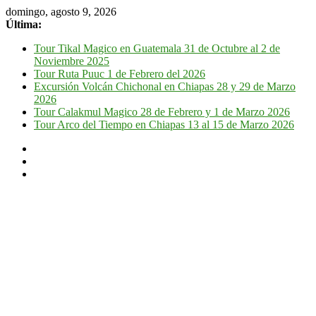
domingo, agosto 9, 2026
Última:
Tour Tikal Magico en Guatemala 31 de Octubre al 2 de
Noviembre 2025
Tour Ruta Puuc 1 de Febrero del 2026
Excursión Volcán Chichonal en Chiapas 28 y 29 de Marzo
2026
Tour Calakmul Magico 28 de Febrero y 1 de Marzo 2026
Tour Arco del Tiempo en Chiapas 13 al 15 de Marzo 2026