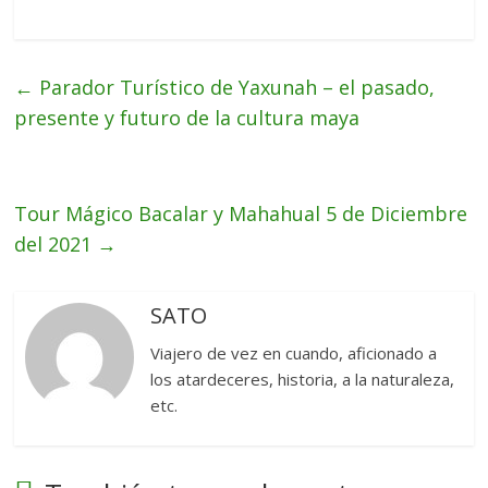
←
Parador Turístico de Yaxunah – el pasado,
presente y futuro de la cultura maya
Tour Mágico Bacalar y Mahahual 5 de Diciembre
del 2021
→
SATO
Viajero de vez en cuando, aficionado a
los atardeceres, historia, a la naturaleza,
etc.