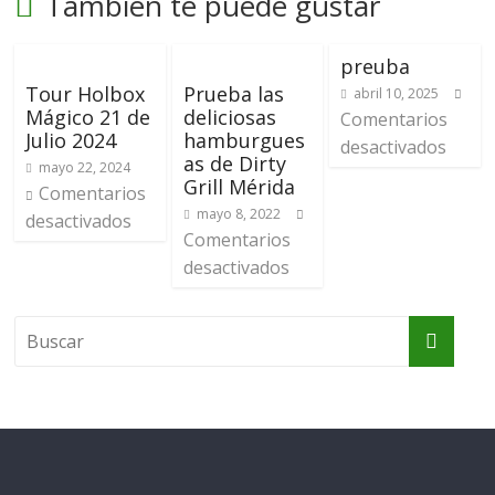
También te puede gustar
preuba
Tour Holbox
Prueba las
abril 10, 2025
Mágico 21 de
deliciosas
Comentarios
Julio 2024
hamburgues
desactivados
as de Dirty
mayo 22, 2024
Grill Mérida
Comentarios
mayo 8, 2022
desactivados
Comentarios
desactivados