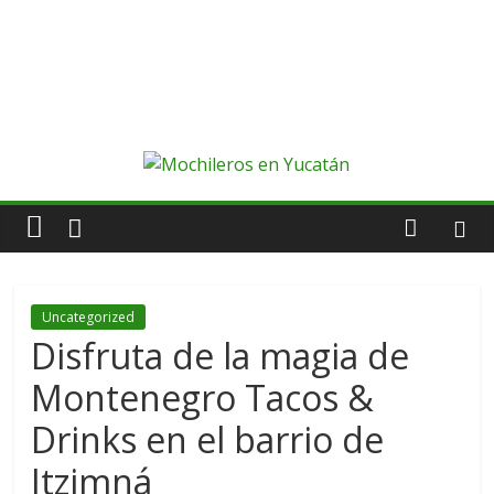
Uncategorized
Disfruta de la magia de
Montenegro Tacos &
Drinks en el barrio de
Itzimná