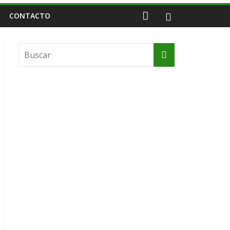
CONTACTO