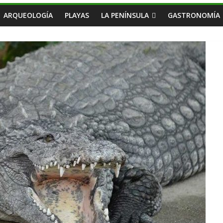
ARQUEOLOGÍA
PLAYAS
LA PENÍNSULA
GASTRONOMÍA