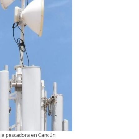
ila pescadora en Cancún