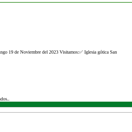
ngo 19 de Noviembre del 2023 Visitamos:✅ Iglesia gótica San
ados..