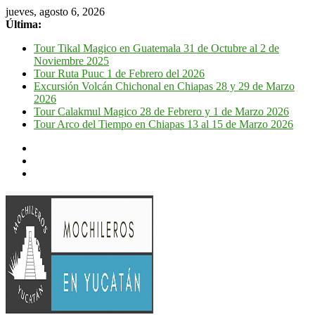
jueves, agosto 6, 2026
Última:
Tour Tikal Magico en Guatemala 31 de Octubre al 2 de
Noviembre 2025
Tour Ruta Puuc 1 de Febrero del 2026
Excursión Volcán Chichonal en Chiapas 28 y 29 de Marzo
2026
Tour Calakmul Magico 28 de Febrero y 1 de Marzo 2026
Tour Arco del Tiempo en Chiapas 13 al 15 de Marzo 2026