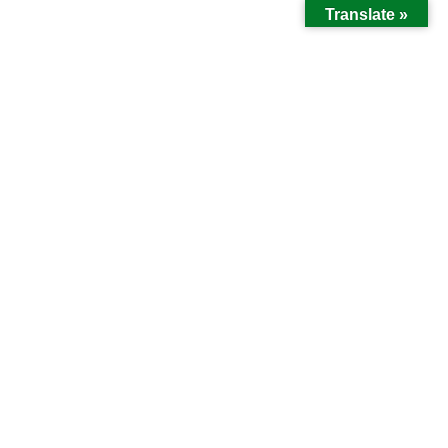
Translate »