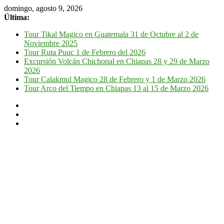
domingo, agosto 9, 2026
Última:
Tour Tikal Magico en Guatemala 31 de Octubre al 2 de
Noviembre 2025
Tour Ruta Puuc 1 de Febrero del 2026
Excursión Volcán Chichonal en Chiapas 28 y 29 de Marzo
2026
Tour Calakmul Magico 28 de Febrero y 1 de Marzo 2026
Tour Arco del Tiempo en Chiapas 13 al 15 de Marzo 2026