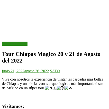
Tours Anteriores
Tour Chiapas Magico 20 y 21 de Agosto
del 2022
junio 21, 2022
agosto 26, 2022
SATO
Vive con nosotros la experiencia de visitar las cascadas más bellas
de Chiapas y una de las zonas arqueologicas más importante d sur
de México en un súper tour
Visitamos: