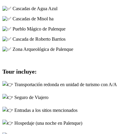
Cascadas de Agua Azul
Cascadas de Misol ha
Pueblo Mágico de Palenque
Cascada de Roberto Barrios
Zona Arqueológica de Palenque
Tour incluye:
Transportación redonda en unidad de turismo con A/A
Seguro de Viajero
Entradas a los sitios mencionados
Hospedaje (una noche en Palenque)