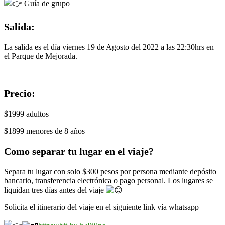
Guía de grupo
Salida:
La salida es el día viernes 19 de Agosto del 2022 a las 22:30hrs en
el Parque de Mejorada.
Precio:
$1999 adultos
$1899 menores de 8 años
Como separar tu lugar en el viaje?
Separa tu lugar con solo $300 pesos por persona mediante depósito
bancario, transferencia electrónica o pago personal. Los lugares se
liquidan tres días antes del viaje
Solicita el itinerario del viaje en el siguiente link vía whatsapp