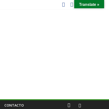
Translate »
CONTACTO