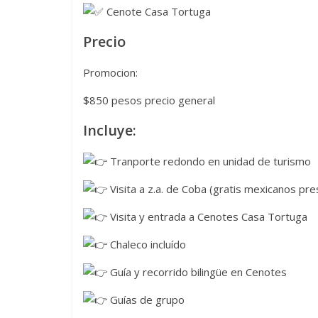
Cenote Casa Tortuga
Precio
Promocion:
$850 pesos precio general
Incluye:
Tranporte redondo en unidad de turismo
Visita a z.a. de Coba (gratis mexicanos p
Visita y entrada a Cenotes Casa Tortuga
Chaleco incluído
Guía y recorrido bilingüe en Cenotes
Guías de grupo