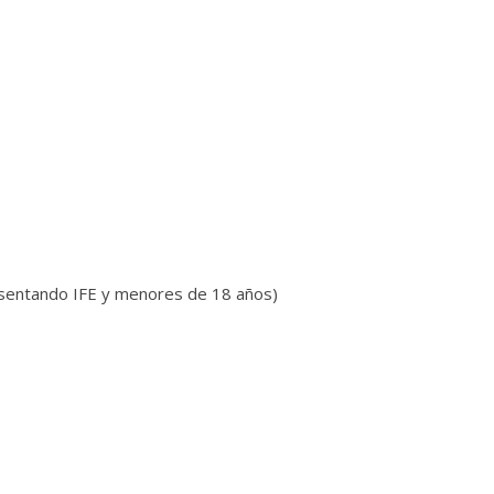
resentando IFE y menores de 18 años)