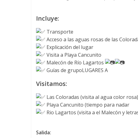
Incluye:
Transporte
Acceso a las aguas rosas de las Colorad
Explicación del lugar
Visita a Playa Cancunito
Malecón de Río Lagartos
Guías de grupoLUGARES A
Visitamos:
Las Coloradas (visita al agua color rosa
Playa Cancunito (tiempo para nadar
Rio Lagartos (visita a el Malecón y letra
Salida: