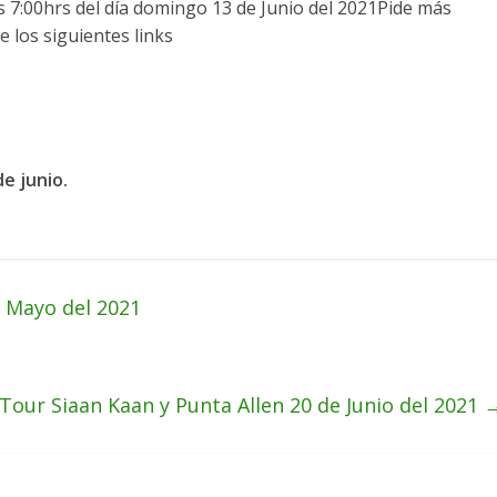
as 7:00hrs del día domingo 13 de Junio del 2021Pide más
e los siguientes links
de junio.
 Mayo del 2021
Tour Siaan Kaan y Punta Allen 20 de Junio del 2021