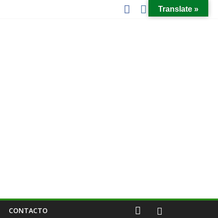
Translate »
CONTACTO