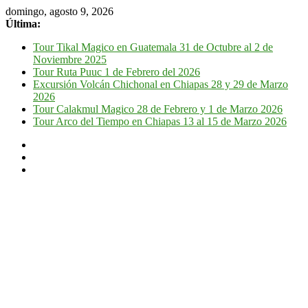
domingo, agosto 9, 2026
Última:
Tour Tikal Magico en Guatemala 31 de Octubre al 2 de
Noviembre 2025
Tour Ruta Puuc 1 de Febrero del 2026
Excursión Volcán Chichonal en Chiapas 28 y 29 de Marzo
2026
Tour Calakmul Magico 28 de Febrero y 1 de Marzo 2026
Tour Arco del Tiempo en Chiapas 13 al 15 de Marzo 2026