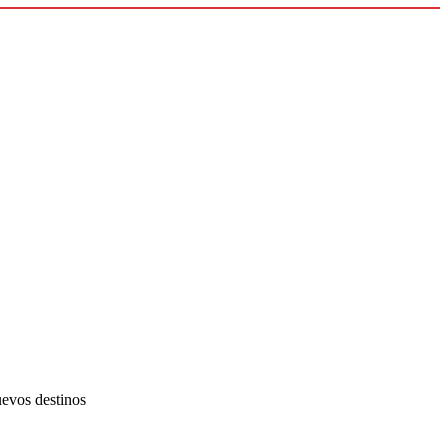
uevos destinos