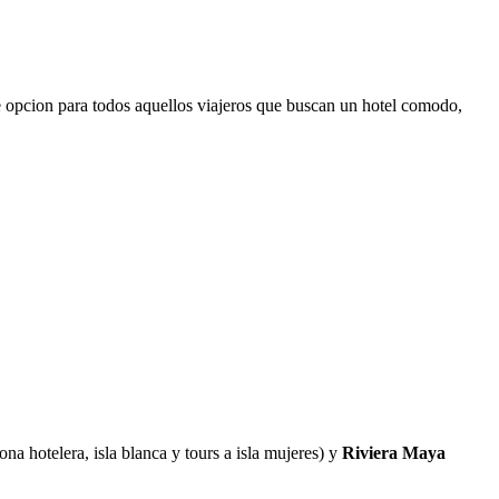
 opcion para todos aquellos viajeros que buscan un hotel comodo,
ona hotelera, isla blanca y tours a isla mujeres) y
Riviera Maya