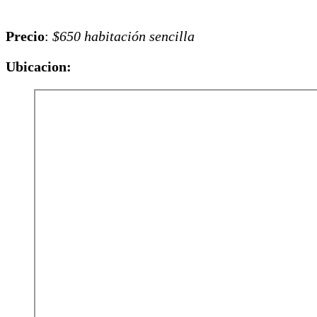
Precio
:
$650 habitación sencilla
Ubicacion: