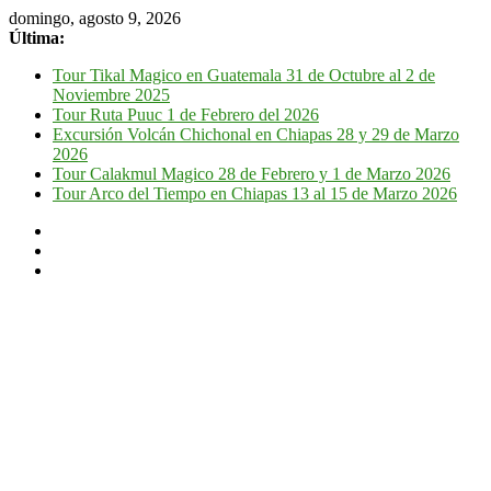
domingo, agosto 9, 2026
Última:
Tour Tikal Magico en Guatemala 31 de Octubre al 2 de
Noviembre 2025
Tour Ruta Puuc 1 de Febrero del 2026
Excursión Volcán Chichonal en Chiapas 28 y 29 de Marzo
2026
Tour Calakmul Magico 28 de Febrero y 1 de Marzo 2026
Tour Arco del Tiempo en Chiapas 13 al 15 de Marzo 2026