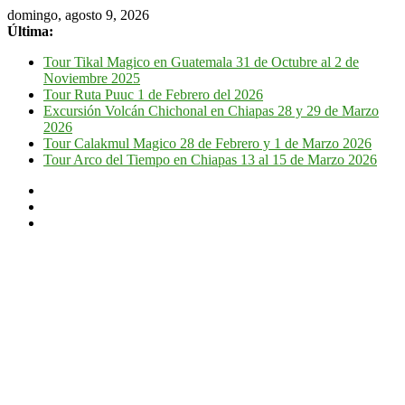
domingo, agosto 9, 2026
Última:
Tour Tikal Magico en Guatemala 31 de Octubre al 2 de
Noviembre 2025
Tour Ruta Puuc 1 de Febrero del 2026
Excursión Volcán Chichonal en Chiapas 28 y 29 de Marzo
2026
Tour Calakmul Magico 28 de Febrero y 1 de Marzo 2026
Tour Arco del Tiempo en Chiapas 13 al 15 de Marzo 2026