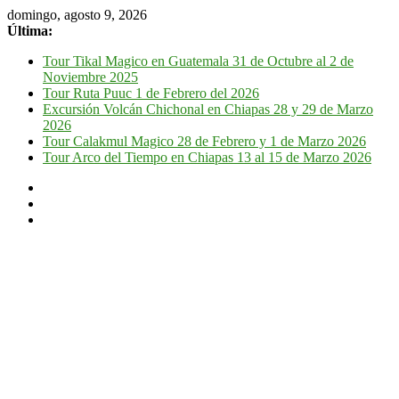
domingo, agosto 9, 2026
Última:
Tour Tikal Magico en Guatemala 31 de Octubre al 2 de
Noviembre 2025
Tour Ruta Puuc 1 de Febrero del 2026
Excursión Volcán Chichonal en Chiapas 28 y 29 de Marzo
2026
Tour Calakmul Magico 28 de Febrero y 1 de Marzo 2026
Tour Arco del Tiempo en Chiapas 13 al 15 de Marzo 2026