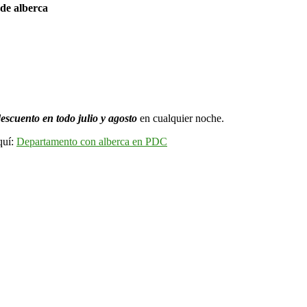
 de alberca
escuento en todo julio y agosto
en cualquier noche.
quí:
Departamento con alberca en PDC