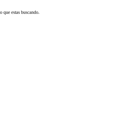
lo que estas buscando.