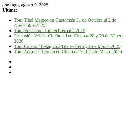
domingo, agosto 9, 2026
Última:
Tour Tikal Magico en Guatemala 31 de Octubre al 2 de
Noviembre 2025
Tour Ruta Puuc 1 de Febrero del 2026
Excursión Volcán Chichonal en Chiapas 28 y 29 de Marzo
2026
Tour Calakmul Magico 28 de Febrero y 1 de Marzo 2026
Tour Arco del Tiempo en Chiapas 13 al 15 de Marzo 2026